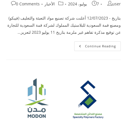
user
7 يوليو، 2024
الأخبار
0 Comments
بتاريخ - 12/07/2023 أعلنت شركة تصنيع مواد التعبئة والتغليف (فيبكو)
ومصنع قمة السعودية للبلاستيك المملوك لشركة قمة السعودية للتجارة
عن توقيع مذكرة تفاهم غير ملزمة بتاريخ 11 يوليو 2023 لتعزيز…
Continue Reading