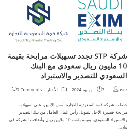
شركة STP تجدد تسهيلات مرابحة بقيمة
10 مليون ريال سعودي مع البنك
السعودي للتصدير والاستيراد
user
7 يوليو، 2024
الأخبار
0 Comments
حصلت شركة قمة السعودية للتجارة أمس الإثنين، على تسهيلات
مرابحة قصيرة الأجل لتمويل رأس المال العامل من بنك التصدير
والاستيراد السعودي، بقيمة بلغت 10 ملايين ريال وأضافت الشركة في
بيان…