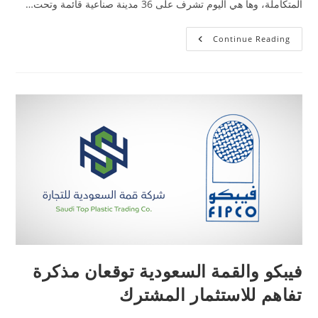
المتكاملة، وها هي اليوم تشرف على 36 مدينة صناعية قائمة وتحت…
Continue Reading
فيبكو والقمة السعودية توقعان مذكرة
تفاهم للاستثمار المشترك