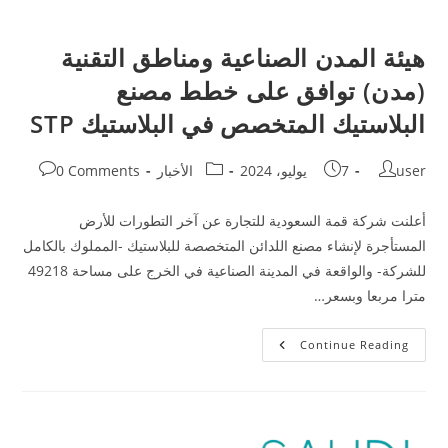
هيئة المدن الصناعية ومناطق التقنية
(مدن) توافق على خطط مصنع
البلاستيك المتخصص في البلاستيك STP
user
7 يوليو، 2024
الأخبار
0 Comments
أعلنت شركة قمة السعودية للتجارة عن آخر التطورات للأرض
المستأجرة لإنشاء مصنع اللدائن المتخصصة للبلاستيك -المملوك بالكامل
للشركة- والواقعة في المدينة الصناعية في الخرج على مساحة 49218
مترا مربعا وبسعر…
Continue Reading