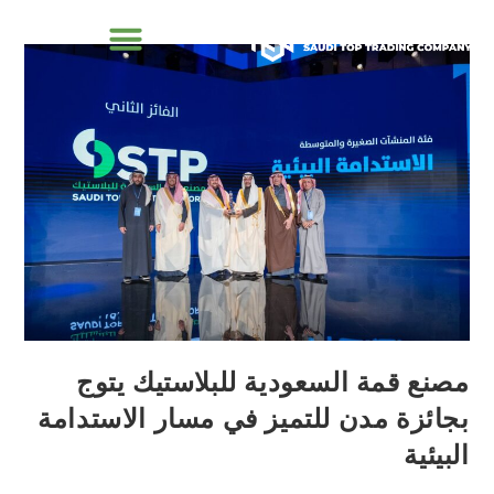
مصنع قمة السعودية للبلاستيك يتوج
بجائزة مدن للتميز في مسار الاستدامة
البيئية