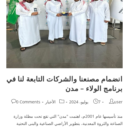
انضمام مصنعنا والشركات التابعة لنا في
برنامج الولاء – مدن
user
7 يوليو، 2024
الأخبار
0 Comments
منذ تأسيسها عام 2001م، اهتمت "مدن" التي تقع تحت مظلة وزارة
الصناعة والثروة المعدنية، بتطوير الأراضي الصناعية والبنى التحتية