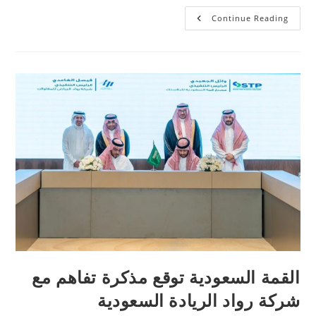
Continue Reading
القمة السعودية توقع مذكرة تفاهم مع
شركة رواد الريادة السعودية