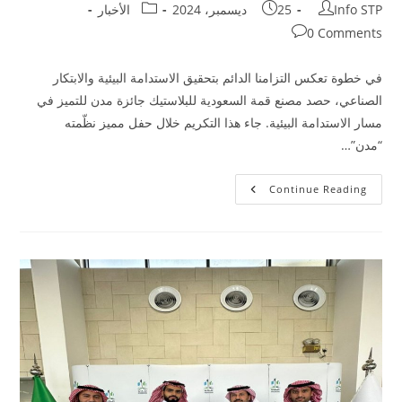
Info STP
25 ديسمبر، 2024
الأخبار
0 Comments
في خطوة تعكس التزامنا الدائم بتحقيق الاستدامة البيئية والابتكار
الصناعي، حصد مصنع قمة السعودية للبلاستيك جائزة مدن للتميز في
مسار الاستدامة البيئية. جاء هذا التكريم خلال حفل مميز نظّمته
“مدن”…
Continue Reading