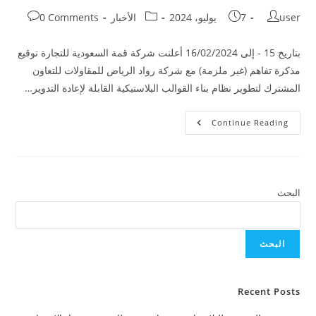
user
7 يوليو، 2024
الأخبار
0 Comments
بتاريخ 15 - إلى 16/02/2024 أعلنت شركة قمة السعودية للتجارة توقيع
مذكرة تفاهم (غير ملزمة) مع شركة رواد الرياض للمقاولات للتعاون
المشترك لتطوير نظام بناء القوالب البلاستيكية القابلة لإعادة التدوير…
Continue Reading
البحث
البحث
Recent Posts